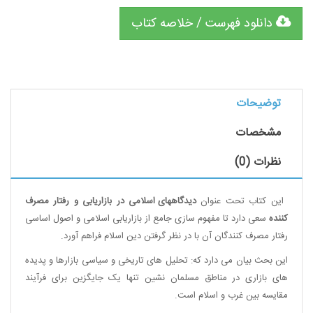
دانلود فهرست / خلاصه کتاب
توضیحات
مشخصات
نظرات (0)
این کتاب تحت عنوان
دیدگاههای اسلامی در بازاریابی و رفتار مصرف
کننده
سعی دارد تا مفهوم سازی جامع از بازاریابی اسلامی و اصول اساسی
رفتار مصرف کنندگان آن با در نظر گرفتن دین اسلام فراهم آورد.
این بحث بیان می دارد که: تحلیل های تاریخی و سیاسی بازارها و پدیده
های بازاری در مناطق مسلمان نشین تنها یک جایگزین برای فرآیند
مقایسه بین غرب و اسلام است.