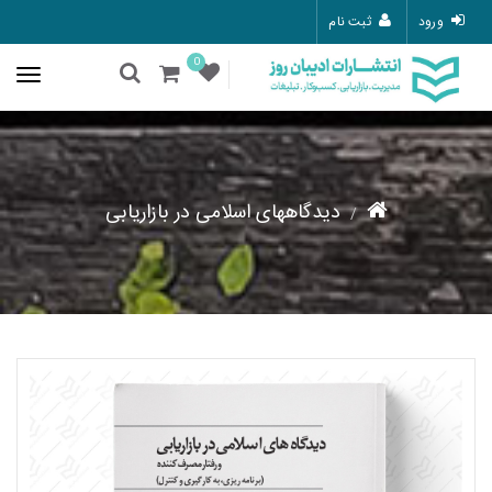
ورود
ثبت نام
0
دیدگاههای اسلامی در بازاریابی