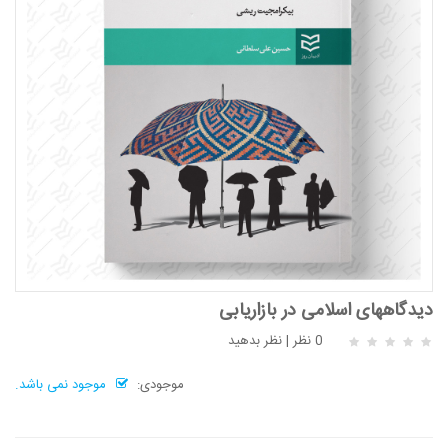
دیدگاههای اسلامی در بازاریابی
0 نظر
|
نظر بدهید
موجودی:
موجود نمی باشد.