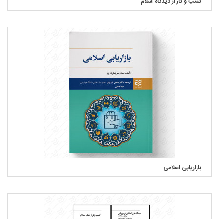
کسب و کار از دیدگاه اسلام
بازاریابی اسلامی