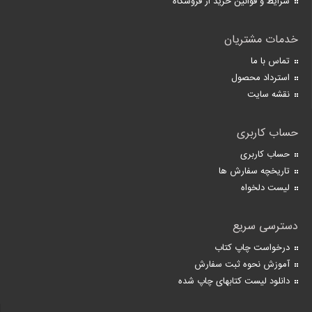
شرایط و قوانین خرید از فروشگاه
خدمات مشتریان
تماس با ما
استرداد محصول
نقشه سایت
حساب کاربری
حساب کاربری
تاریخچه سفارش ها
لیست دلخواه
دسترسی سریع
درخواست چاپ کتاب
آموزش نحوه ثبت سفارش
دانلود لیست کتابهای چاپ شده