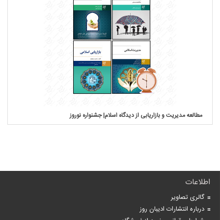
مطالعه مدیریت و بازاریابی از دیدگاه اسلام| جشنواره نوروز
اطلاعات
گالری تصاویر
درباره انتشارات ادیبان روز