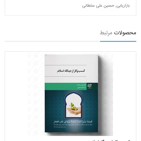
بازاریابی
,
حسین علی سلطانی
محصولات
مرتبط