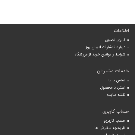
اطلاعات
گالری تصاویر
درباره انتشارات ادیبان روز
شرایط و قوانین خرید از فروشگاه
خدمات مشتریان
تماس با ما
استرداد محصول
نقشه سایت
حساب کاربری
حساب کاربری
تاریخچه سفارش ها