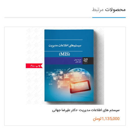
محصولات
مرتبط
سیستم های اطلاعات مدیریت -دکتر علیرضا جهانی
1,135,000تومان