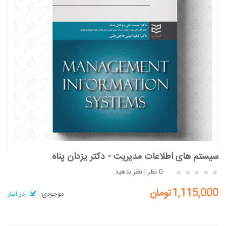
سیستم های اطلاعات مدیریت - دکتر یزدان پناه
0 نظر
|
نظر بدهید
1,115,000تومان
موجودی:
در انبار