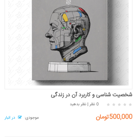
شخصیت شناسی و کاربرد آن در زندگی
0 نظر
|
نظر بدهید
500,000تومان
موجودی:
در انبار