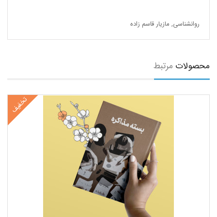
روانشناسی
,
مازیار قاسم زاده
محصولات
مرتبط
تخفیف