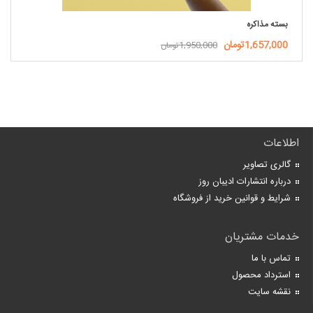
بسته مذاکره
1,657,000تومان
1,950,000تومان
اطلاعات
گالری تصاویر
درباره انتشارات ادیبان روز
شرایط و قوانین خرید از فروشگاه
خدمات مشتریان
تماس با ما
استرداد محصول
نقشه سایت