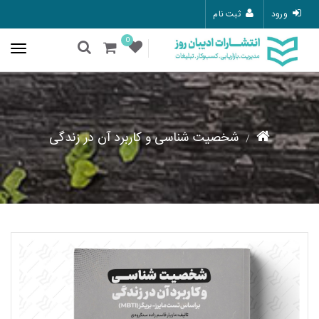
ورود
ثبت نام
0
شخصیت شناسی و کاربرد آن در زندگی