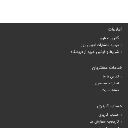
اطلاعات
گالری تصاویر
درباره انتشارات ادیبان روز
شرایط و قوانین خرید از فروشگاه
خدمات مشتریان
تماس با ما
استرداد محصول
نقشه سایت
حساب کاربری
حساب کاربری
تاریخچه سفارش ها