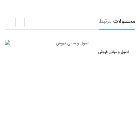
محصولات
مرتبط
اصول و مبانی فروش