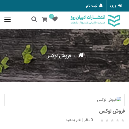
ورود
ثبت نام
0
فروش لوکس
فروش لوکس
0 نظر
|
نظر بدهید