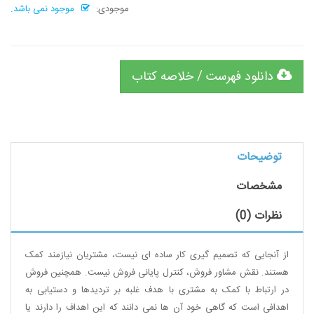
موجودی:
موجود نمی باشد.
دانلود فهرست / خلاصه کتاب
توضیحات
مشخصات
نظرات (0)
از آنجایی که تصمیم گیری کار ساده ای نیست، مشتریان نیازمند کمک
هستند. نقش مشاور فروش، کنترل پایانی فروش نیست. همچنین فروش
در ارتباط با کمک به مشتری با هدف غلبه بر تردیدها و دستیابی به
اهدافی است که گاهی خود آن ها نمی دانند که این اهداف را دارند یا