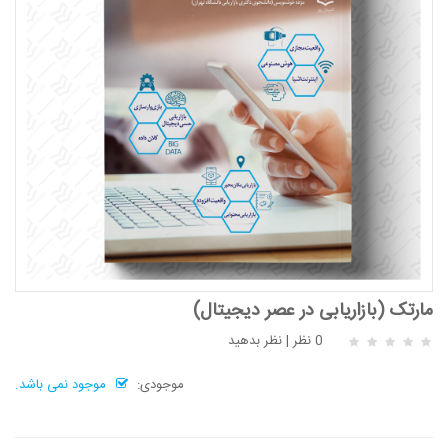
مارتک (بازاریابی در عصر دیجیتال)
0 نظر
|
نظر بدهید
موجودی:
موجود نمی باشد.