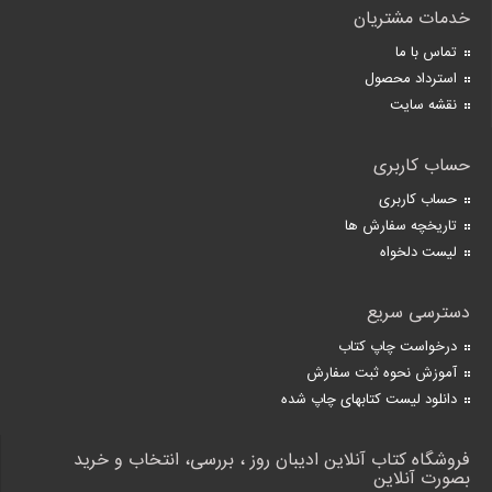
خدمات مشتریان
تماس با ما
استرداد محصول
نقشه سایت
حساب کاربری
حساب کاربری
تاریخچه سفارش ها
لیست دلخواه
دسترسی سریع
درخواست چاپ کتاب
آموزش نحوه ثبت سفارش
دانلود لیست کتابهای چاپ شده
فروشگاه کتاب آنلاین ادیبان روز ، بررسی، انتخاب و خرید
بصورت آنلاین