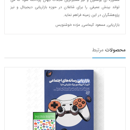
مشاوره ای بوستون و نیز معتبرترین مجلات جهان پرداخته شود که می
تواند بینش عمیقی را برای شاغلان در حوزه بازاریابی دیجیتال و نیز
پژوهشگران در این زمینه فراهم نماید.
بازاریابی
,
مسعود کیماسی
,
مژده خوشنویس
محصولات
مرتبط