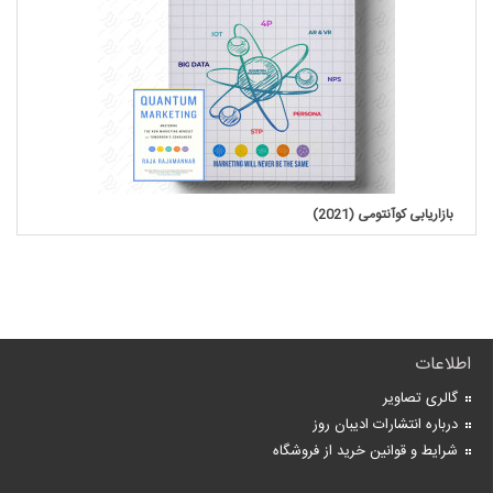
بازاریابی کوآنتومی (2021)
اطلاعات
گالری تصاویر
درباره انتشارات ادیبان روز
شرایط و قوانین خرید از فروشگاه