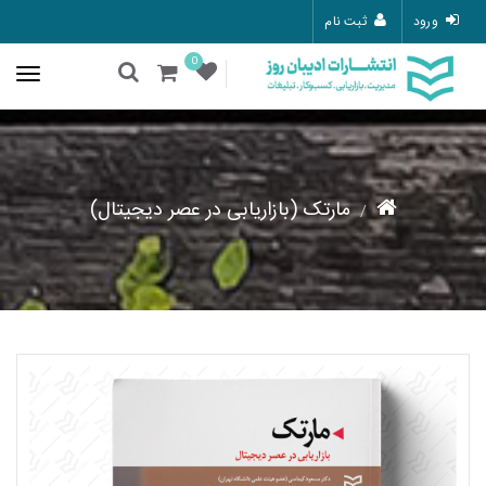
ورود
ثبت نام
0
مارتک (بازاریابی در عصر دیجیتال)