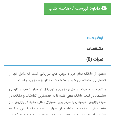
دانلود فهرست / خلاصه کتاب
توضیحات
مشخصات
نظرات (0)
منظور از
مارتک
تمام ابزار و روش های بازاریابی است که داخل آنها از
تکنولوژی استفاده می شود و مخفف کلمه تکنولوژی بازاریابی است.
با توجه به اهمیت روزافزون بازاریابی دیجیتال در میان کسب و کارهای
مختلف، در کتاب مارتک سعی شده تا به جدیدترین گزارشات و مقالات در
حوزه بازاریابی دیجیتال با تمرکز روی تکنولوژی های جدید در بازاریابی، از
منظر برترین مؤسسات مشاوره ای جهان از جمله مک کینزی و گروه