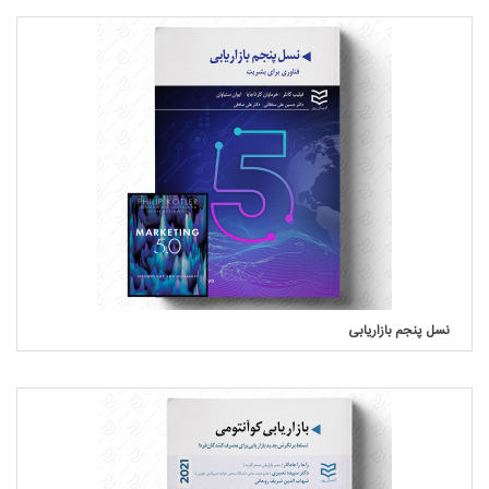
نسل پنجم بازاریابی