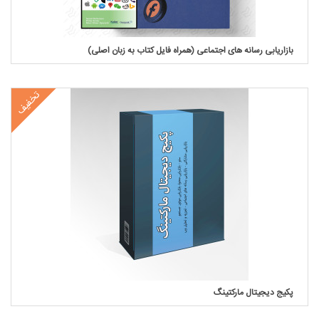
بازاریابی رسانه های اجتماعی (همراه فایل کتاب به زبان اصلی)
تخفیف
پکیج دیجیتال مارکتینگ