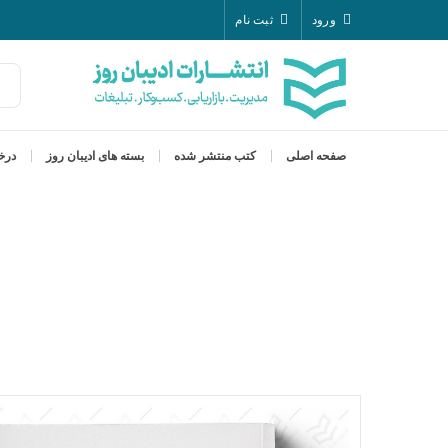
ورود
ثبت نام
صفحه اصلی
کتب منتشر شده
بسته های ادیبان روز
درخ