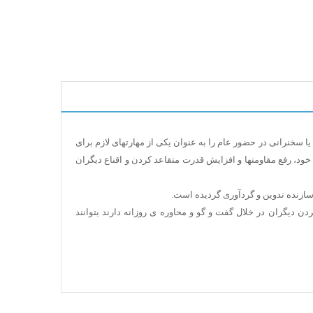
ا سخنرانی در حضور عام را به عنوان یکی از مهارتهای لازم برای
د، رفع مقاومتها و افزایش قدرت متقاعد کردن و اقناع دیگران
سازنده تدوین و گردآوری گردیده است.
 دیگران در خلال گفت و گو و محاوره ی روزانه دارند بتوانند