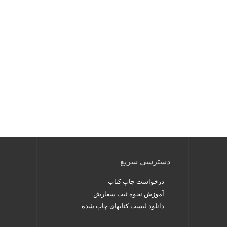
دسترسی سریع
درخواست چاپ کتاب
آموزش نحوه ثبت سفارش
دانلود لیست کتابهای چاپ شده