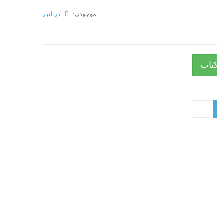
موجودی:
در انبار
تاب