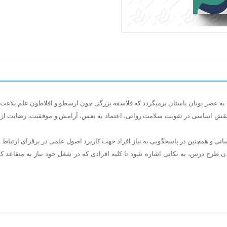
 به عصر یونان باستان برمیگردد که فلاسفه بزرگی چون ارسطو و افلاطون علم بلاغت ی
نقش اساسی در تقویت سلامت روانی، اعتماد به نفس، آرامش و موفقیت، رضایت از خو
نی و همچنین در پاسخگویی به نیاز افراد جهت کاربرد اصول علمی در برقرای ارتباط 
رح درس، به نکاتی اشاره شود تا کلیه افرادی که در شغل خود نیاز به متقاعد کردن