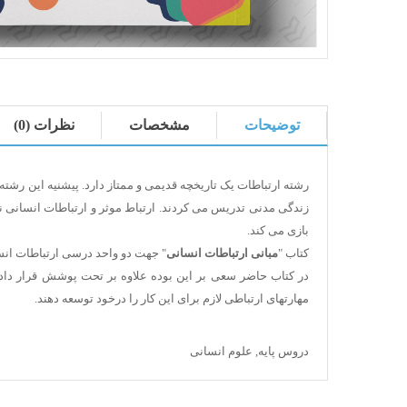
توضیحات
مشخصات
نظرات (0)
رشته ارتباطات یک تاریخچه قدیمی و ممتاز دارد. پیشنیه این رشته
زندگی مدنی تدریس می کردند. ارتباط موثر و ارتباطات انسانی 
بازی می کند.
کتاب "
مبانی ارتباطات انسانی
" جهت دو واحد درسی ارتباطات انسا
در کتاب
حاضر سعی بر این بوده علاوه بر تحت پوشش قرار دادن ط
مهارتهای ارتباطی لازم برای این کار را درخود توسعه دهند.
دروس پایه
,
علوم انسانی