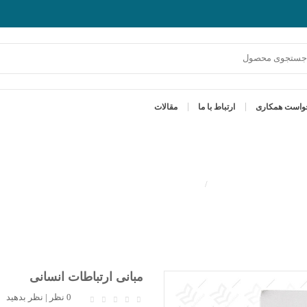
واست همکاری
ارتباط با ما
مقالات
مبانی ارتباطات انسانی
مبانی ارتباطات انسانی
0 نظر
|
نظر بدهید