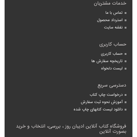
خدمات مشتریان
تماس با ما
استرداد محصول
نقشه سایت
حساب کاربری
حساب کاربری
تاریخچه سفارش ها
لیست دلخواه
دسترسی سریع
درخواست چاپ کتاب
آموزش نحوه ثبت سفارش
دانلود لیست کتابهای چاپ شده
فروشگاه کتاب آنلاین ادیبان روز ، بررسی، انتخاب و خرید
بصورت آنلاین