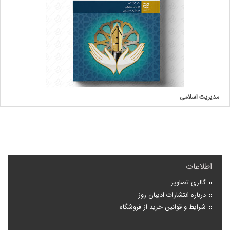
مدیریت اسلامی
اطلاعات
گالری تصاویر
درباره انتشارات ادیبان روز
شرایط و قوانین خرید از فروشگاه