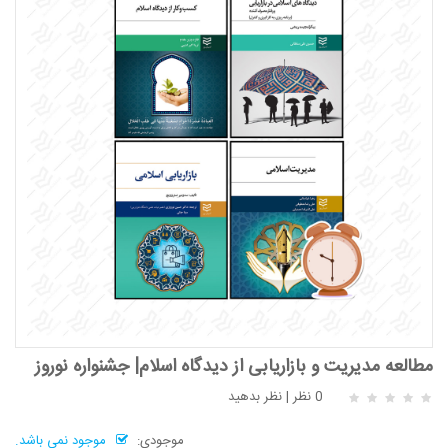
مطالعه مدیریت و بازاریابی از دیدگاه اسلام| جشنواره نوروز
0 نظر
|
نظر بدهید
موجودی:
موجود نمی باشد.