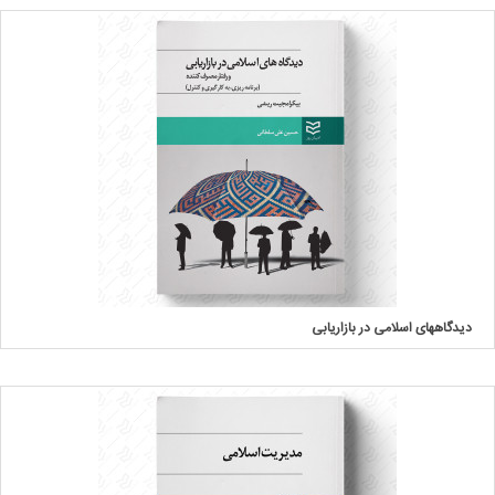
دیدگاههای اسلامی در بازاریابی