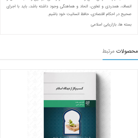
انصاف، همدردی و تعاون، اتحاد و هماهنگی وجود داشته باشد، باید با اجرای
صحیح در احکام اقتصادی، حافظ انسانیت خود باشیم
.
بسته ها، بازاریابی اسلامی
صولات
مرتبط