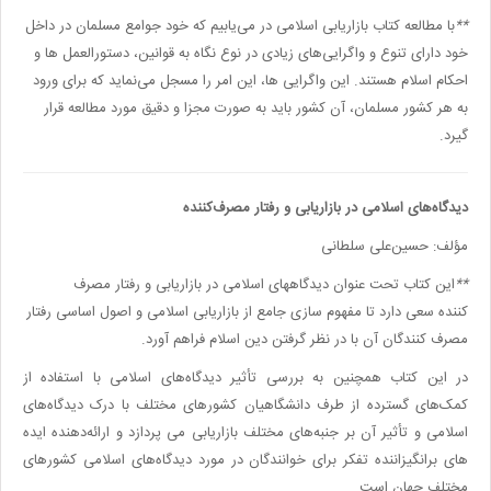
**
با مطالعه کتاب بازاریابی اسلامی در می‌یابیم که خود جوامع مسلمان در داخل
خود دارای تنوع و واگرایی‌های زیادی در نوع نگاه به قوانین، دستورالعمل ها و
احکام اسلام هستند. این واگرایی ها، این امر را مسجل می‌نماید که برای ورود
به هر کشور مسلمان، آن کشور باید به صورت مجزا و دقیق مورد مطالعه قرار
گیرد
.
دیدگاه‌های اسلامی در بازاریابی و رفتار مصرف‌کننده
مؤلف: حسین‌علی سلطانی
**
این کتاب تحت عنوان دیدگاههای اسلامی در بازاریابی و رفتار مصرف
کننده سعی دارد تا مفهوم سازی جامع از بازاریابی اسلامی و اصول اساسی رفتار
مصرف کنندگان آن با در نظر گرفتن دین اسلام فراهم آورد
.
در این کتاب همچنین به بررسی تأثیر دیدگاه‌های اسلامی با استفاده از
کمک‌های گسترده‌ از طرف دانشگاهیان کشورهای مختلف با درک دیدگاه‌های
اسلامی و تأثیر آن بر جنبه‌های مختلف بازاریابی می پردازد و ارائه‌دهنده ایده
های برانگیزاننده تفکر برای خوانندگان در مورد دیدگاه‌های اسلامی کشورهای
مختلف جهان است
.