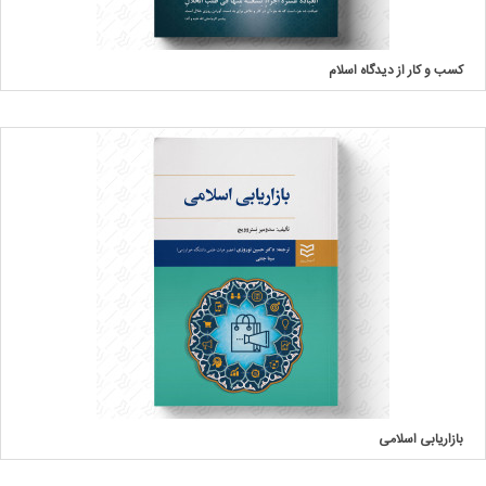
کسب و کار از دیدگاه اسلام
بازاریابی اسلامی