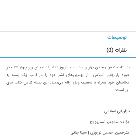
توضیحات
نظرات (0)
به مناسبت فرا رسیدن بهار و عید سعید نوروز انتشارات ادیبان روز چهار کتاب در
حوزه بازاریابی اسلامی از بهترین‌های نشر خود را در قالب یک بسته به
مخاطبان خود همراه با تخفیف ویژه ارائه می‌دهد. این بسته شامل کتاب های
زیر است:
بازاریابی اسلامی
مؤلف: سدومیر نستروویچ
مترجمین: حسین نوروزی | سینا جنتی