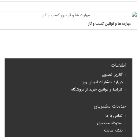
مهارت ها و قوانین کسب و کار
اطلاعات
گالری تصاویر
درباره انتشارات ادیبان روز
شرایط و قوانین خرید از فروشگاه
خدمات مشتریان
تماس با ما
استرداد محصول
نقشه سایت