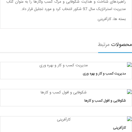
راهبردهای شناخت و هدایت شکوفایی و مرگ کسب وکارها را به عنوان کتاب
مدیریت استراتژیک سال 97 شکور انتخاب کرد و مورد تجلیل قرار داد.
بسته ها، کارآفرینی
صولات
مرتبط
مدیریت کسب و کار و بهره وری
شکوفایی و افول کسب و کارها
کارآفرینی