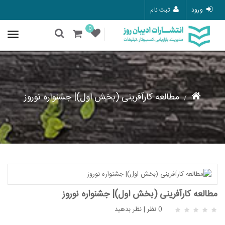
ورود
ثبت نام
0
مطالعه کارآفرینی (بخش اول)| جشنواره نوروز
مطالعه کارآفرینی (بخش اول)| جشنواره نوروز
0 نظر
|
نظر بدهید