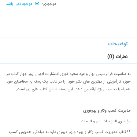
موجودی:
موجود نمی باشد.
توضیحات
نظرات (0)
به مناسبت فرا رسیدن بهار و عید سعید نوروز انتشارات ادیبان روز چهار کتاب در
حوزه کارآفرینی از بهترین های نشر خود را در قالب یک بسته به مخاطبان خود
همراه با تخفیف ویژه ارائه می دهد. این بسته شامل کتاب های زیر است:
مدیریت کسب وکار و بهره‌وری
مؤلفین: الناز بیات | مهرداد بیات
**
کتاب مدیریت کسب وکار و بهره وری مروری دارد به مباحثی همچون کسب