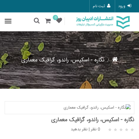
ورود
ثبت نام
0
نگاره - اسکیس، راندو، گرافیک معماری
نگاره - اسکیس، راندو، گرافیک معماری
0 نظر
|
نظر بدهید