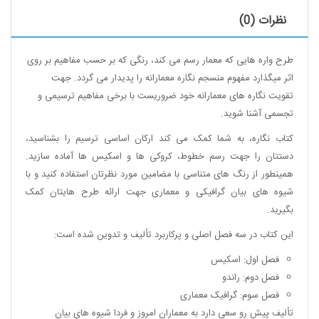
نظرات (0)
طرح واره هایی که معمار رسم می کند، رنگی که بر حسب مفاهیم بر روی
اثر میگذارد مفهوم منسجم نگاره معمارانه را پدیدار می گردد. جهت
تقویت نگاره های معمارانه خود ضروریست با برخی مفاهیم ترسیمی و
تجسمی آشنا شوید.
کتاب نگاره، به شما کمک می کند ارکان اساسی ترسیم را بشناسید،
دستتان را جهت رسم خطوط، کروکی ها و اسکیس ها آماده سازید.
همینطور از رنگ های متناسی با مضامین مورد نظرتان استفاده کنید و با
شیوه های بیان گرافیکی و معماری جهت ارائه طرح هایتان کمک
بگیرید.
این کتاب در سه فصل اصلی و پرکاربرد تألیف و تدوین شده است:
فصل اول: اسکیس
فصل دوم: راندو
فصل سوم: گرافیک معماری
تألیف پیش رو سعی دارد به معماران امروز و فردا شیوه های بیان