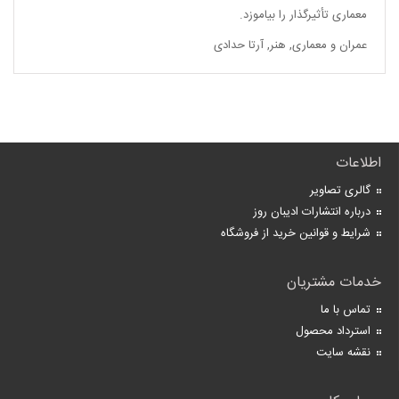
معماری تأثیرگذار را بیاموزد.
عمران و معماری
,
هنر
,
آرتا حدادی
اطلاعات
گالری تصاویر
درباره انتشارات ادیبان روز
شرایط و قوانین خرید از فروشگاه
خدمات مشتریان
تماس با ما
استرداد محصول
نقشه سایت