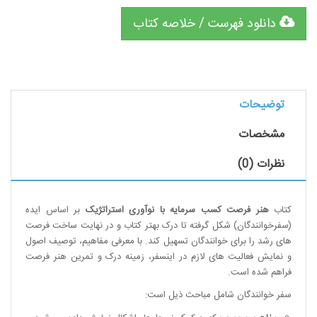
دانلود فهرست / خلاصه کتاب
توضیحات
مشخصات
نظرات (0)
کتاب
هنر فرصت کسب سرمایه با نوآوری استراتژیک
بر اساس ایده
(سفرخوانندگان) شکل گرفته تا درک بهتر کتاب و در نهایت ساخت فرصت
های رشد را برای خوانندگان تسهیل کند. با معرفی مفاهیم، توصیف اصول
و نمایش فعالیت های لازم در اینسفر، زمینه درک و تمرین هنر فرصت
فراهم شده است.
سفر خوانندگان شامل مباحث ذیل است: