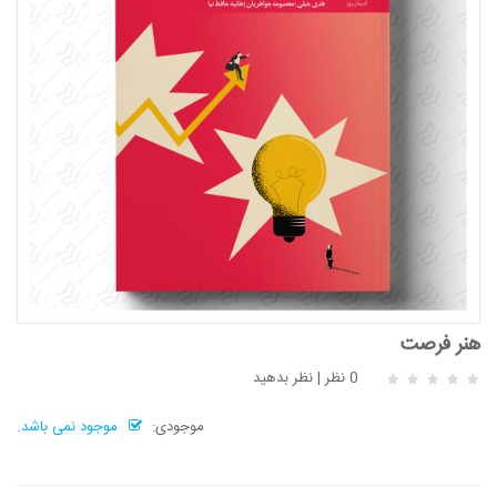
هنر فرصت
0 نظر
|
نظر بدهید
موجودی:
موجود نمی باشد.