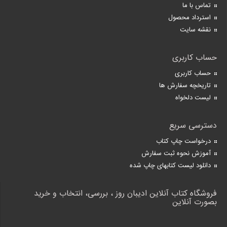
تماس با ما
استرداد محصول
نقشه سایت
حساب کاربری
حساب کاربری
تاریخچه سفارش ها
لیست دلخواه
دسترسی سریع
درخواست چاپ کتاب
آموزش نحوه ثبت سفارش
دانلود لیست کتابهای چاپ شده
فروشگاه کتاب آنلاین ادیبان روز ، بررسی، انتخاب و خرید
بصورت آنلاین