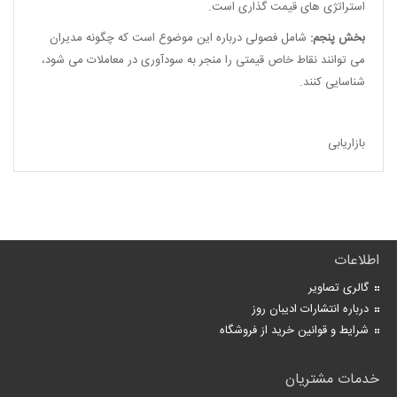
استراتژی های قیمت گذاری است.
بخش پنجم:
شامل فصولی درباره این موضوع است که چگونه مدیران
می توانند نقاط خاص قیمتی را منجر به سودآوری در معاملات می شود،
شناسایی کنند.
بازاریابی
اطلاعات
گالری تصاویر
درباره انتشارات ادیبان روز
شرایط و قوانین خرید از فروشگاه
خدمات مشتریان