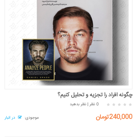
چگونه افراد را تجزیه و تحلیل کنیم؟
0 نظر
|
نظر بدهید
240,000تومان
موجودی:
در انبار