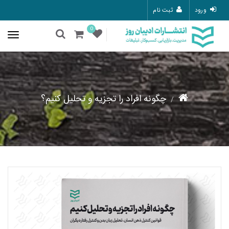
ورود
ثبت نام
0
چگونه افراد را تجزیه و تحلیل کنیم؟