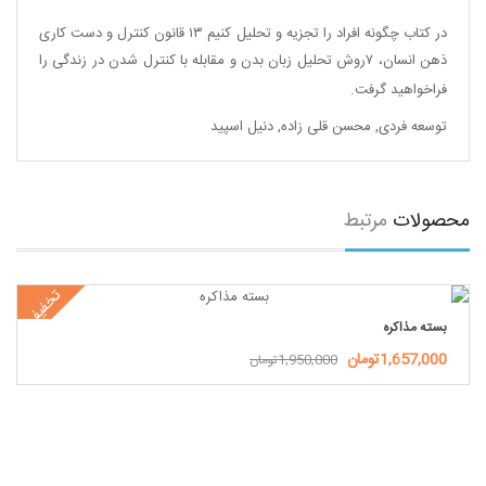
در کتاب چگونه افراد را تجزیه و تحلیل کنیم ۱۳ قانون کنترل و دست کاری
ذهن انسان، ۷روش تحلیل زبان بدن و مقابله با کنترل شدن در زندگی را
فراخواهید گرفت.
توسعه فردی
,
محسن قلی زاده
,
دنیل اسپید
محصولات
مرتبط
تخفیف
بسته مذاکره
1,657,000تومان
1,950,000تومان