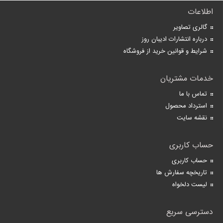
اطلاعات
گالری تصاویر
درباره انتشارات ادیبان روز
شرایط و قوانین خرید از فروشگاه
خدمات مشتریان
تماس با ما
استرداد محصول
نقشه سایت
حساب کاربری
حساب کاربری
تاریخچه سفارش ها
لیست دلخواه
دسترسی سریع