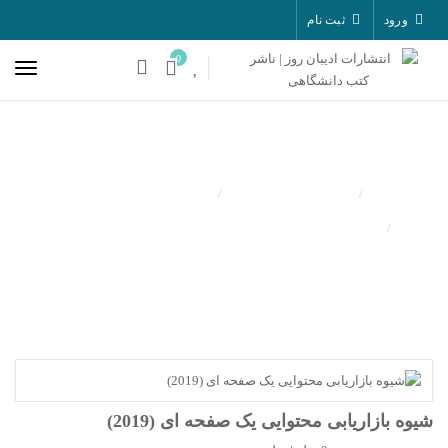
ورود
ثبت نام
0
کتب منتشر شده
بازاریابی و بازرگانی
شیوه بازاریابی محتوایی یک صفحه ای (2019)
شیوه بازاریابی محتوایی یک صفحه ای (2019)