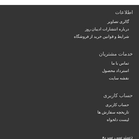
اطلاعات
گالری تصاویر
درباره انتشارات ادیبان روز
شرایط و قوانین خرید از فروشگاه
خدمات مشتریان
تماس با ما
استرداد محصول
نقشه سایت
حساب کاربری
حساب کاربری
تاریخچه سفارش ها
لیست دلخواه
دسترسی سریع