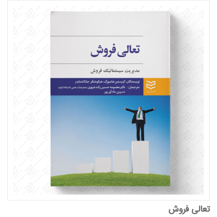
تعالی فروش