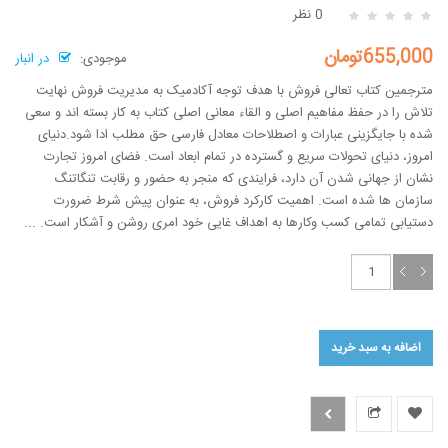
0 نظر
655,000تومان
موجودی:
در انبار
مترجمین کتاب تعالی فروش با هدف توجه آکادمیک به مدیریت فروش نهایت
تلاش را در حفظ مفاهیم اصلی و القاء معانی اصلی کتاب به کار بسته اند و سعی
شده با جایگزینی عبارات و اصطلاحات معادل فارسی حق مطلب ادا شود.دنیای
امروز، دنیای تحولات سریع و گسترده در تمام ابعاد است. فضای امروز تجارت
نشان از جهانی شدن آن دارد، فرایندی که منجر به حضور و رقابت تنگاتنگ
سازمان ها شده است. اهمیت کارکرد فروش، به عنوان پیش شرط ضرورت
دستیابی تمامی کسب وکارها به اهداف غایی خود امری روشن و آشکار است. ...