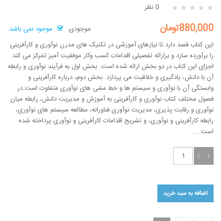
0 نظر
880,000تومان
موجودی:
موجود نمی باشد.
این کتاب قصد دارد تا نیازهای آموزشی در تکنیک های مدرن نوآوری و کارآفرینی
را برآورده سازد و برارائه تفصیلی اقدامات کسب وکار موفقیت آمیز تمرکز می کند.
اجزای این کتاب در دو بخش ارائه شده است. بخش اول به فرآیند نوآوری و رابطه
آن با دانش، یادگیری و خلاقیت می پردازد. بخش دوم، درباره کارآفرینی و
وابستگی آن با نوآوری و سیستم ها و خط مشی های نوآوری متفاوت است.در
فصول مختلف کتاب نوآوری و کارآفرینی به آموزش و مدیریت دانش، رابطه میان
نوآوری و رقابت پذیری، مدیریت نوآوری فناورانه، مطالعه سیستم های نوآوری،
رابطه کارآفرینی و نوآوری، و تشریح اقدامات کارآفرینی و نوآوری پرداخته شده
است....