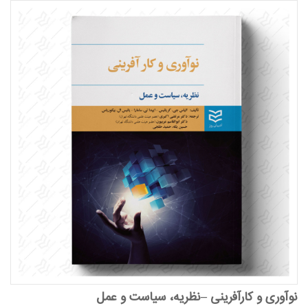
نوآوری و کارآفرینی –نظریه، سیاست و عمل