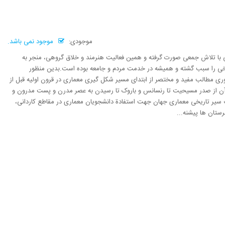
موجودی:
موجود نمی باشد.
ی با تلاش جمعی صورت گرفته و همین فعالیت هنرمند و خلاق گروهی، منجر به
یخی را سبب گشته و همیشه در خدمت مردم و جامعه بوده است.بدین منظور
ری مطالب مفید و مختصر از ابتدای مسیر شکل گیری معماری در قرون اولیه قبل از
 آن از صدر مسیحیت تا رنسانس و باروک تا رسیدن به عصر مدرن و پست مدرون و
 سیر تاریخی معماری جهان جهت استفادة دانشجویان معماری در مقاطع کاردانی،
ستان ها پیشنه...