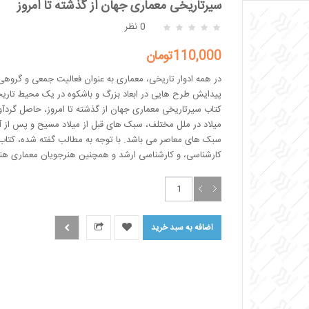
سیرتاریخی معماری جهان از گذشته تا امروز
0 نظر
110,000تومان
در همه ادوار تاریخی، معماری به عنوان فعالیت جمعی و گروه
پیدایش طرح هایی در ابعاد بزرگ و باشکوه در یک محیط تار
کتاب سیرتاریخی معماری جهان از گذشته تا امروز، حاصل گردآو
میلاد در ملل مختلف، سبک های قبل از میلاد مسیح و پس از
سبک های معاصر می باشد. با توجه به مطالب گفته شده، کتاب
کارشناسی، و کارشناسی ارشد و همچنین هنرجویان معماری هنر