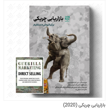
بازاریابی چریکی (2020)