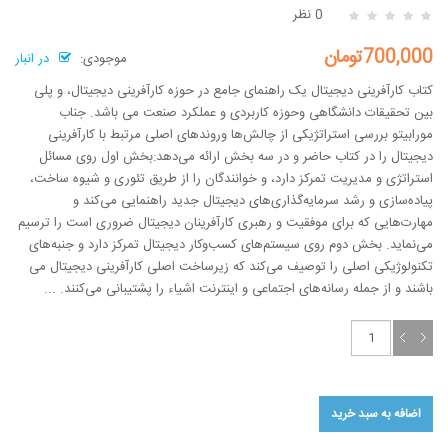
0 نظر
700,000تومان
موجودی:
در انبار
کتاب کارآفرینی دیجیتال یک راهنمای جامع در حوزه کارآفرینی دیجیتال، و پلی
بین تحقیقات دانشگاهی وحوزه کاربردی و عملکرد صنعت می­ باشد. جناب
مورابیتو بررسی استراتژیکی از چالش‌ها وروندهای اصلی مرتبط با کارآفرینی
دیجیتال را در کتاب حاضر و در سه بخش ارائه می‌دهد:بخش اول روی مسائل
استراتژی و مدیریت تمرکز دارد، و خوانندگان را از طریق تئوری و شیوه ساخت،
پیاده‌سازی و رشد سرمایه‌گذاری‌های دیجیتال جدید راهنمایی می‌کند و
مهارت‌هایی که برای موفقیت و رهبری کارآفرینان دیجیتال ضروری است را ترسیم
می‌نماید. بخش دوم روی سیستم‌های کسب‌وکار دیجیتال تمرکز دارد و جنبه‌های
تکنولوژیکی اصلی‌ را توصیف می‌کند که زیرساخت اصلی کارآفرینی دیجیتال می
باشند و از جمله رسانه‌های اجتماعی و اینترنت اشیاء را پشتیبانی می‌کنند. ...