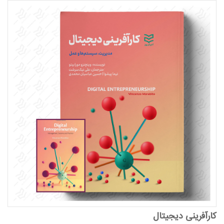
کارآفرینی دیجیتال