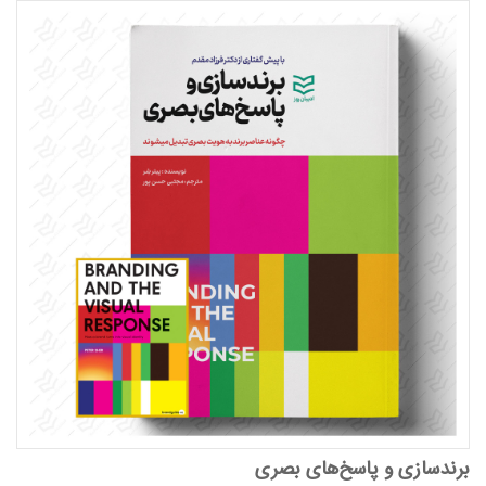
برندسازی و پاسخ‌های بصری