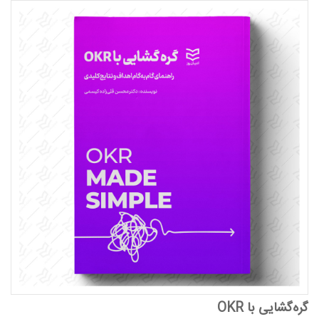
گره‌گشایی با OKR