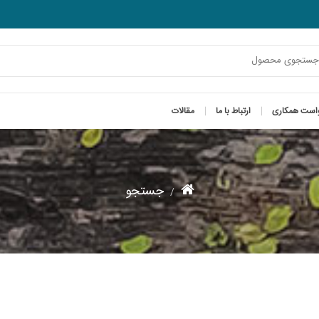
است همکاری
ارتباط با ما
مقالات
جستجو