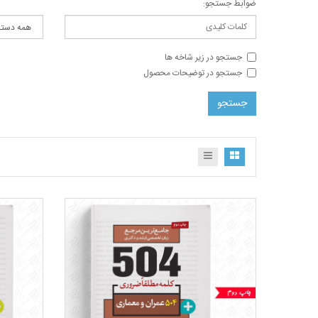
ضوابط جستجو:
جستجو در زیر شاخه ها
جستجو در توضیحات محصول