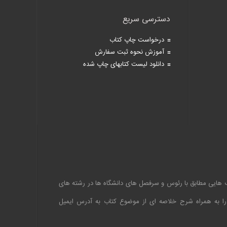
دسترسی سریع
درخواست چاپ کتاب
آموزش نحوه ثبت سفارش
دانلود لیست کتابهای چاپ شده
اب هایی مطابق با رئوس و سرفصل های دانشگاه ها در رشته های
 را به همراه شرح خلاصه ای از موضوع کتاب به آدرس ایمیل