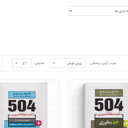
<
مرتب کردن براساس:
نمایش: