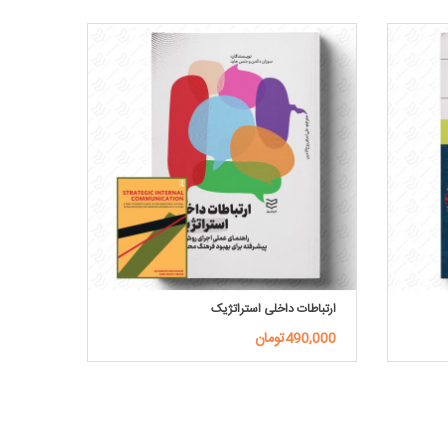
ارتباطات داخلی استراتژیک
490,000تومان