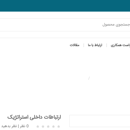
است همکاری
ارتباط با ما
مقالات
ارتباطات داخلی استراتژیک
ارتباطات داخلی استراتژیک
0 نظر
|
نظر بدهید