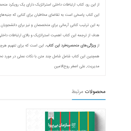
از این رو، کتاب ارتباطات داخلی استراتژیک دارای یک رویکرد منح
این کتاب پاسخی است به تقاضای مخاطبان برای کتابی که جنبه‌ها
به این ترتیب کتابی آرمانی برای متخصصان و نیز برای دانشجویا
هدف از ترجمه این کتاب اهمیت استراتژیک و بالای ارتباطات داخل
از
ویژگی‌های منحصربه‌فرد این کتاب
، این است که برای تفهیم هرچه
همچنین این کتاب شامل شامل چند متن با نکات عملی در مورد نح
مدیریت
,
علی اصغر روح‌الامین
محصولات
مرتبط