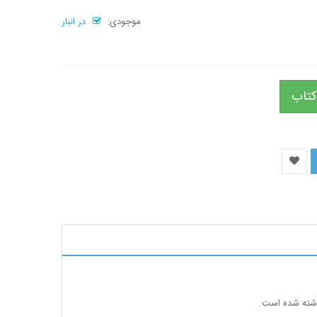
موجودی:
در انبار
کتاب
نوشته شده است.