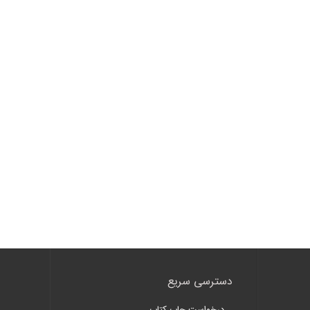
دسترسی سریع