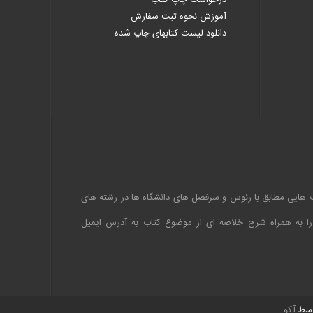
درخواست چاپ کتاب
آموزش نحوه ثبت سفارش
دانلود لیست کتابهای چاپ شده
اب هایی مطابق با رئوس و سرفصل های دانشگاه ها در رشته های
 را به همراه شرح خلاصه ای از موضوع کتاب به آدرس ایمیل
سط
آکو