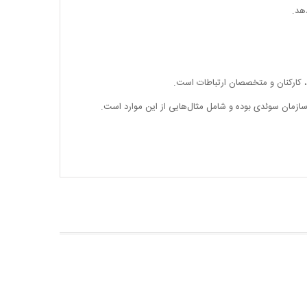
هد.
، کارکنان و متخصصان ارتباطات است.
ازمان سوئدی بوده و شامل مثال‌هایی از این موارد است.