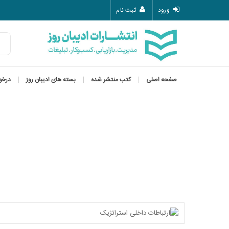
ورود
ثبت نام
صفحه اصلی
کتب منتشر شده
بسته های ادیبان روز
درخو