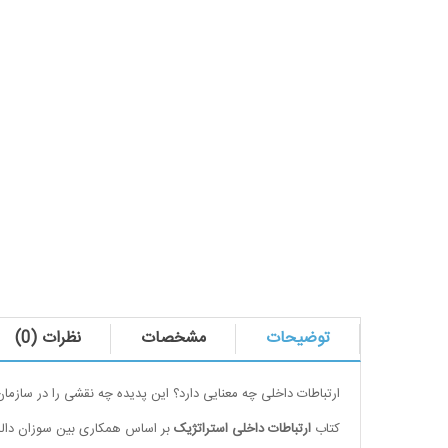
توضیحات
مشخصات
نظرات (0)
ارتباطات داخلی چه معنایی دارد؟ این پدیده چه نقشی را در سازما
کتاب
ارتباطات داخلی استراتژیک
بر اساس همکاری بین سوزان دالمن