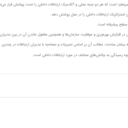
صربه‌فرد است که هر دو جنبه عملی و آکادمیک ارتباطات داخلی را تحت پوشش قرار‌ می‌د
ی استراتژیک ارتباطات داخلی را در عمل پوشش دهد.
ن سطح پیشرفته است.
ی در افزایش بهره‌وری و موفقیت سازمان‌ها و همچنین مغفول ماندن آن در بین مدیران
 بیشتر مباحث، مطالب آن بر اساس تجربیات و مصاحبه با مدیران ارتباطات در چندین س
وه رسیدگی به چالش‌های مختلف در مورد ارتباطات داخلی است.