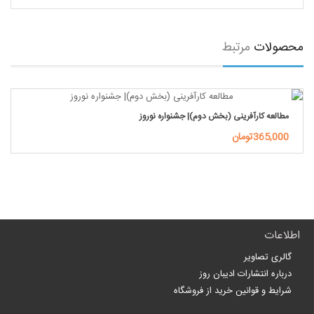
محصولات
مرتبط
مطالعه کارآفرینی (بخش دوم)| جشنواره نوروز
365,000تومان
اطلاعات
گالری تصاویر
درباره انتشارات ادیبان روز
شرایط و قوانین خرید از فروشگاه