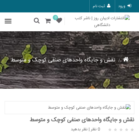
ورود
ثبت نام
0
نقش و جایگاه واحدهای صنفی کوچک و متوسط
نقش و جایگاه واحدهای صنفی کوچک و متوسط
0 نظر
|
نظر بدهید