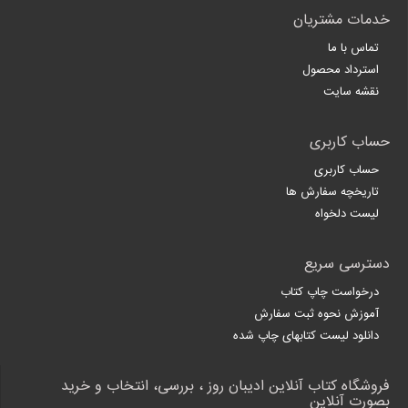
خدمات مشتریان
تماس با ما
استرداد محصول
نقشه سایت
حساب کاربری
حساب کاربری
تاریخچه سفارش ها
لیست دلخواه
دسترسی سریع
درخواست چاپ کتاب
آموزش نحوه ثبت سفارش
دانلود لیست کتابهای چاپ شده
فروشگاه کتاب آنلاین ادیبان روز ، بررسی، انتخاب و خرید
بصورت آنلاین