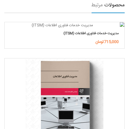
محصولات
مرتبط
مدیریت خدمات فناوری اطلاعات (ITSM)
715,000تومان