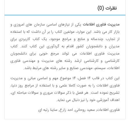
نظرات (0)
مدیریت فناوری اطلاعات
یکی از نیازهای اساسی سازمان های امروزی و
بازار کار می باشد. این موارد، مولفین کتاب را بر آن داشت که با استفاده
از تجارب چندساله و منابع و مراجع موجود، یک کتاب کاربردی برای
مدیران و دانشجویان کشور اقدام به گردآوری این کتاب کنند. کتاب
مدیریت فناوری اطلاعات می تواند مرجع خوبی برای دانشجویان
کارشناسی و کارشناسی ارشد رشته های مدیریت و مهندسی فناوری
اطلاعات، سیستم، مهندسی صنایع و سایر رشته های مرتبط باشد.
این کتاب در قالب ۱۴ فصل، ۱۴ موضوع مهم و اساسی مبانی و مدیریت
فناوری اطلاعات را به صورت کاملا علمی و با استفاده از مراجع روز دنیا،
تشریح نموده است. هر فصل با ذکر سوالات مروری و سوالات مباحثه ای،
اهداف آموزشی خود را نیز دنبال می نماید.
فناوری اطلاعات
,
سعید روحانی
,
احد زارع
,
ساینا رتبه ای