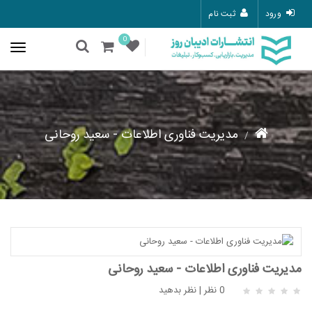
ورود
ثبت نام
0
مدیریت فناوری اطلاعات - سعید روحانی
مدیریت فناوری اطلاعات - سعید روحانی
0 نظر
|
نظر بدهید