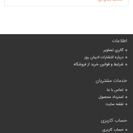
اطلاعات
گالری تصاویر
درباره انتشارات ادیبان روز
شرایط و قوانین خرید از فروشگاه
خدمات مشتریان
تماس با ما
استرداد محصول
نقشه سایت
حساب کاربری
حساب کاربری