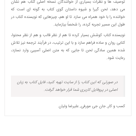
توصیف ها و نظرات بسیاری از خوانندگان نسخه اصلی کتاب هم نشان
می دهد، لحن گیرا و شیوه داستان گوی کتاب به گونه ای است که
خواننده را با خود همراه می سازد تا او هم، چیزهایی که نویسنده کتاب در
طول این مسیر تجربه کرده، را شخصاً بیازماید.
نویسنده کتاب کوشش بسیار کرده تا هم از نظر قالب و هم از نظر محتوا،
کتابی روان و ساده فراهم سازد و با این ترتیب، در فرآیند ترجمه نیز تلاش
شده همین سادگی لحن تا جایی که به متن اصلی آسیبی وارد نسازد،
رعایت شود.
در صورتی که این کتاب را از سایت تهیه کنید، فایل کتاب به زبان
اصلی در پروفایل کاربری شما قرار خواهد گرفت.
کسب و کار
,
جان جی مورفی
,
علیرضا ولیان