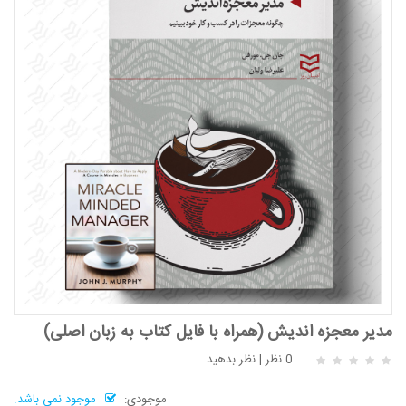
مدیر معجزه اندیش (همراه با فایل کتاب به زبان اصلی)
0 نظر
|
نظر بدهید
موجودی:
موجود نمی باشد.