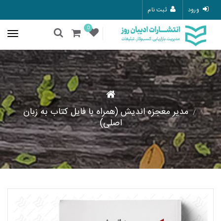
ورود
ثبت نام
0
مدیر معجزه اندیش (همراه با فایل کتاب به زبان
اصلی)