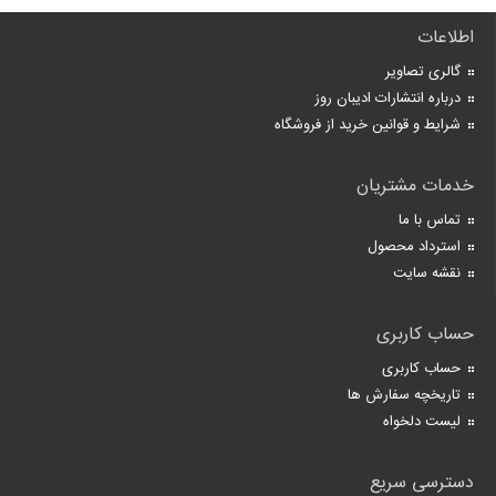
اطلاعات
گالری تصاویر
درباره انتشارات ادیبان روز
شرایط و قوانین خرید از فروشگاه
خدمات مشتریان
تماس با ما
استرداد محصول
نقشه سایت
حساب کاربری
حساب کاربری
تاریخچه سفارش ها
لیست دلخواه
دسترسی سریع