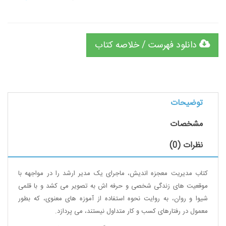
دانلود فهرست / خلاصه کتاب
توضیحات
مشخصات
نظرات (0)
کتاب مدیریت معجزه اندیش، ماجرای یک مدیر ارشد را در مواجهه با
موقعیت های زندگی شخصی و حرفه اش به تصویر می کشد و با قلمی
شیوا و روان، به روایت نحوه استفاده از آموزه های معنوی، که بطور
معمول در رفتارهای کسب و کار متداول نیستند، می پردازد.