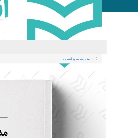
ورود
ثبت نام
مدیریت منابع انسانی