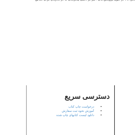
دسترسی سریع
درخواست چاپ کتاب
آموزش نحوه ثبت سفارش
دانلود لیست کتابهای چاپ شده