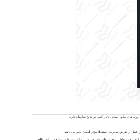
یه های منابع انسانی تأثیر کمی بر نتایج سازمان دارد.
ن عمل از طریق مدیریت استعداد مؤثر امکان پذیر می باشد.
کرد بالا در طول پژوهش های اخیر بر تحلیل پیکربندی ها در سازمان برای تطابق