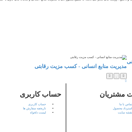
نی
مدیریت منابع انسانی - کسب مزیت رقابتی
 مشتریان
حساب کاربری
ماس با ما
حساب کاربری
سترداد محصول
تاریخچه سفارش ها
قشه سایت
لیست دلخواه