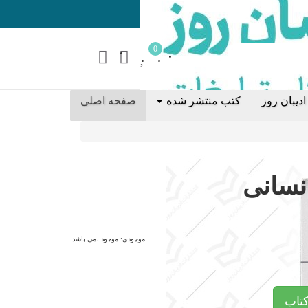
0
دیبان روز
کتب منتشر شده
صفحه اصلی
نسانی
موجودی:
موجود نمی باشد.
تاب