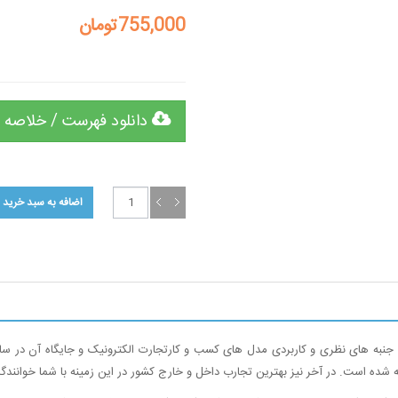
755,000تومان
دانلود فهرست / خلاصه 
جنبه های نظری و کاربردی مدل های کسب و کارتجارت الکترونیک و جایگاه آن در س
شده است. در آخر نیز بهترین تجارب داخل و خارج کشور در این زمینه با شما خوانند