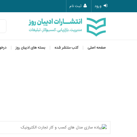
ورود
ثبت نام
صفحه اصلی
کتب منتشر شده
بسته های ادیبان روز
درخو