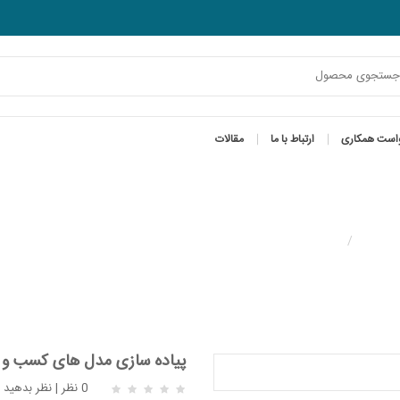
است همکاری
ارتباط با ما
مقالات
پیاده سازی مدل های کسب و کار تجارت الکترونیک
پیاده سازی مدل های کسب و ک
0 نظر
|
نظر بدهید