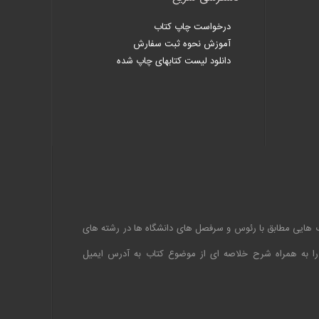
درخواست چاپ کتاب
آموزش نحوه ثبت سفارش
دانلود لیست کتابهای چاپ شده
اب هایی مطابق با رئوس و سرفصل های دانشگاه ها در رشته های
 را به همراه شرح خلاصه ای از موضوع کتاب به آدرس ایمیل