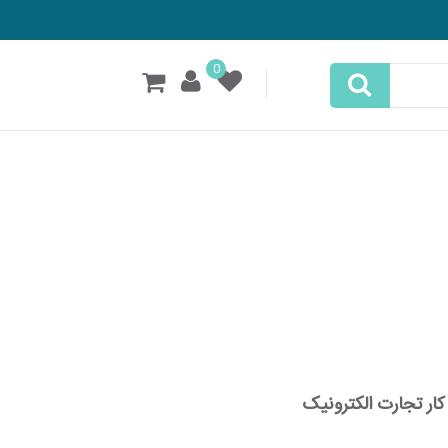
0
ار تجارت الکترونیک