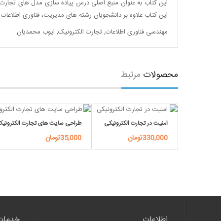
این کتاب به عنوان منبع اصلی درس پیاده سازی مدل های تجارت 
این کتاب علاوه بر دانشجویان رشته های مدیریت، فناوری اطلاعات و
مهندسی فناوری اطلاعات
,
تجارت الکترونیک
,
ایوب محمدیان
محصولات
مرتبط
امنیت در تجارت الکترونیکی
طراحی سایت های تجارت الکترونی
330,000تومان
35,000تومان
اطلاعات
خدمات