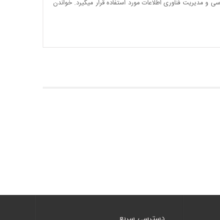
و مدیریت فناوری اطلاعات مورد استفاده قرار میگیرد. خواندن
دسترسی سریع