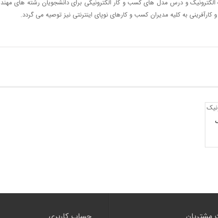
الکترونیک و درس مدل های کسب و کار الکترونیکی برای دانشجویان رشته های مهندسی 
 کارآفرینی به کلیه مدیران کسب و کارهای نوپای اینترنتی نیز توصیه می گردد.
ک
 مشتریان
حساب کاربری