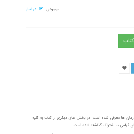
موجودی:
در انبار
کتاب
ازمان ها معرفی شده است. در بخش های دیگری از کتاب به کلیه
گان گرامی به اشتراک گذاشته شده است.