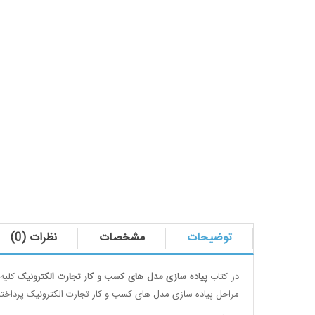
توضیحات
مشخصات
نظرات (0)
در کتاب
پیاده سازی مدل های کسب و کار تجارت الکترونیک
کلیه 
مراحل پیاده سازی مدل های کسب و کار تجارت الکترونیک پرداخته 