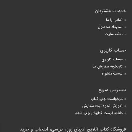
خدمات مشتریان
تماس با ما
استرداد محصول
نقشه سایت
حساب کاربری
حساب کاربری
تاریخچه سفارش ها
لیست دلخواه
دسترسی سریع
درخواست چاپ کتاب
آموزش نحوه ثبت سفارش
دانلود لیست کتابهای چاپ شده
فروشگاه کتاب آنلاین ادیبان روز ، بررسی، انتخاب و خرید