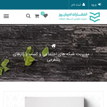
ورود
ثبت نام
0
مدیریت شبکه های اجتماعی و کسب و کارهای
پلتفرمی