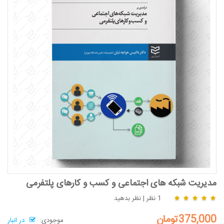
مدیریت شبکه های اجتماعی و کسب و کارهای پلتفرمی
1 نظر
|
نظر بدهید
375,000تومان
موجودی:
در انبار