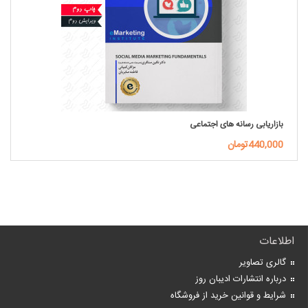
بازاریابی رسانه های اجتماعی
440,000تومان
اطلاعات
گالری تصاویر
درباره انتشارات ادیبان روز
شرایط و قوانین خرید از فروشگاه