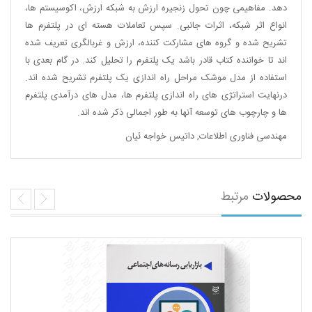
دهد. مفاهیمی چون تحول زنجیره ارزش به شبکه ارزش، اکوسیستم ها،
انواع اثر شبکه، اثرات جانبی. سپس تعاملات هسته ای در پلتفرم ها
تشریح شده و گروه های مشارکت کننده، ارزش و غربالگری تعریف شده
اند تا خواننده کتاب قادر باشد یک پلتفرم را تحلیل کند. در گام بعدی با
استفاده از مدل موشک مراحل راه اندازی یک پلتفرم تشریح شده اند.
درنهایت استراتژی های راه اندازی پلتفرم ها، مدل های درآمدی پلتفرم
ها و چارچوب های توسعه آنها به طور اجمالی ذکر شده اند.
مهندسی فناوری اطلاعات
,
داتیس خواجه ئیان
محصولات
مرتبط