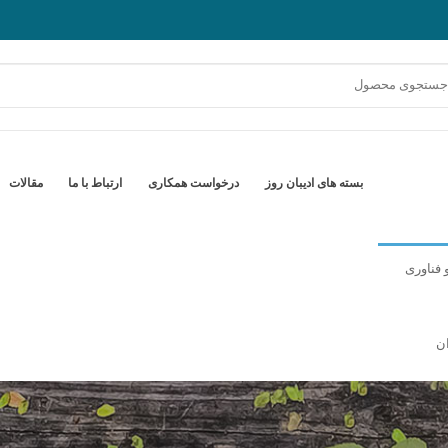
بسته های ادیبان روز
درخواست همکاری
ارتباط با ما
مقالات
 فناوری
ن