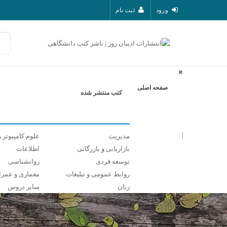
ورود
ثبت نام
صفحه اصلی
کتب منتشر شده
مدیریت
علوم کامپیوتر و
بازاریابی و بازرگانی
اطلاعات
توسعه فردی
روانشناسی
روابط عمومی و تبلیغات
معماری و عمرا
زبان
سایر دروس