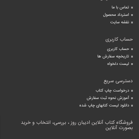
تماس با ما
استرداد محصول
نقشه سایت
حساب کاربری
حساب کاربری
تاریخچه سفارش ها
لیست دلخواه
دسترسی سریع
درخواست چاپ کتاب
آموزش نحوه ثبت سفارش
دانلود لیست کتابهای چاپ شده
فروشگاه کتاب آنلاین ادیبان روز ، بررسی، انتخاب و خرید
بصورت آنلاین