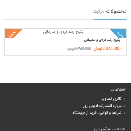
محصولات
مرتبط
تخفیف
جدید
پکیج رشد فردی و سازمانی
2,346,000تومان
2,760,000تومان
اطلاعات
گالری تصاویر
درباره انتشارات ادیبان روز
شرایط و قوانین خرید از فروشگاه
خدمات مشتریان